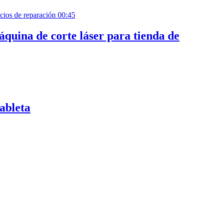
00:45
áquina de corte láser para tienda de
ableta