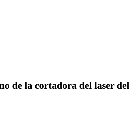
ono de la cortadora del laser del