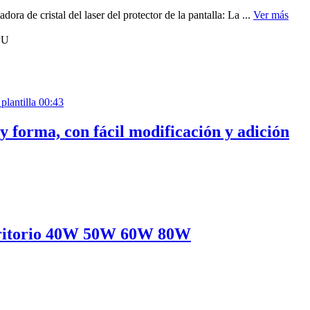
a de cristal del laser del protector de la pantalla: La ...
Ver más
00:43
y forma, con fácil modificación y adición
escritorio 40W 50W 60W 80W