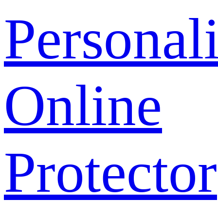
Personal
Online
Protector