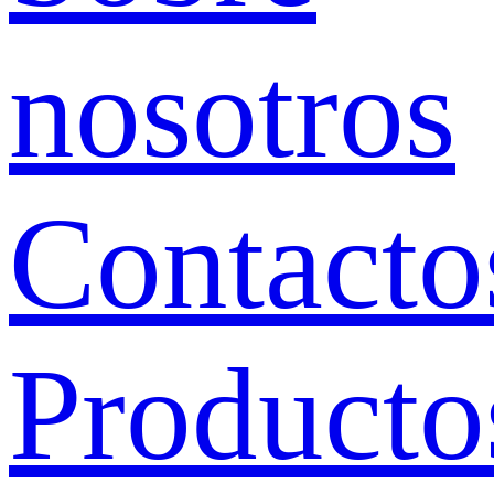
nosotros
Contacto
Producto