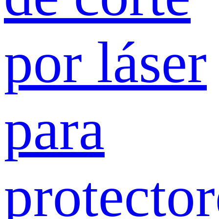
por láser
para
protector