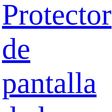
Protector
de
pantalla