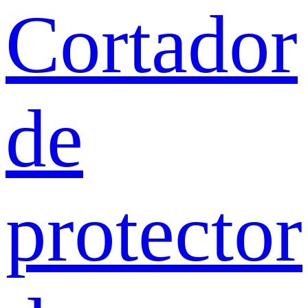
Cortador
de
protector