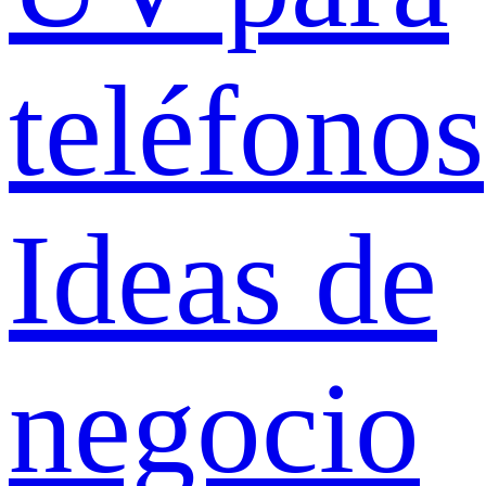
teléfonos
Ideas de
negocio