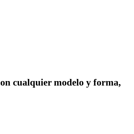
con cualquier modelo y forma,