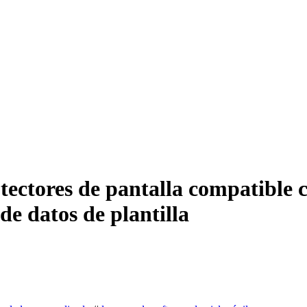
tectores de pantalla compatible 
de datos de plantilla