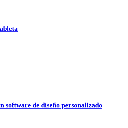
ableta
on software de diseño personalizado