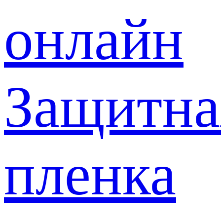
онлайн
Защитна
пленка