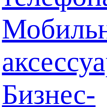
Мобиль
аксессу
Бизнес-