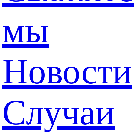
мы
Новости
Случаи