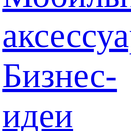
аксессу
Бизнес-
идеи