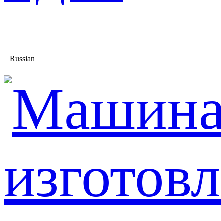
Russian