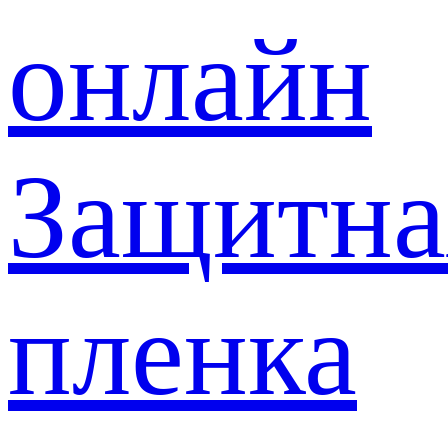
онлайн
Защитна
пленка