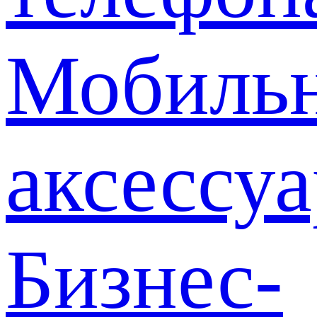
Мобиль
аксессу
Бизнес-