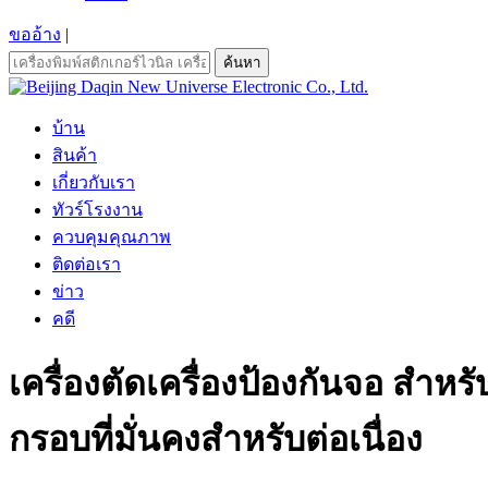
ขออ้าง
|
ค้นหา
บ้าน
สินค้า
เกี่ยวกับเรา
ทัวร์โรงงาน
ควบคุมคุณภาพ
ติดต่อเรา
ข่าว
คดี
เครื่องตัดเครื่องป้องกันจอ สําห
กรอบที่มั่นคงสําหรับต่อเนื่อง