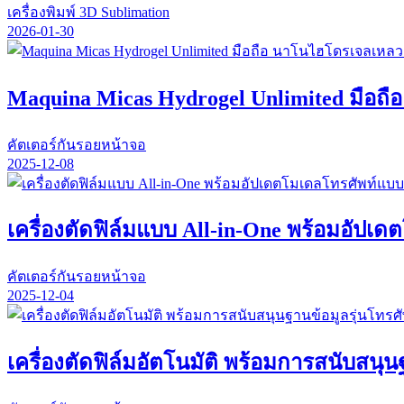
เครื่องพิมพ์ 3D Sublimation
2026-01-30
Maquina Micas Hydrogel Unlimited มือถื
คัตเตอร์กันรอยหน้าจอ
2025-12-08
เครื่องตัดฟิล์มแบบ All-in-One พร้อมอัปเ
คัตเตอร์กันรอยหน้าจอ
2025-12-04
เครื่องตัดฟิล์มอัตโนมัติ พร้อมการสนับสนุน