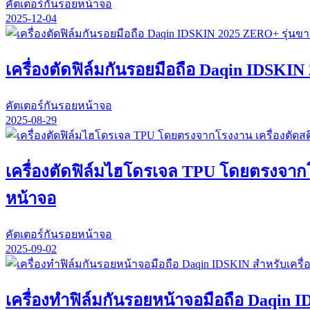
คัตเตอร์กันรอยหน้าจอ
2025-12-04
เครื่องตัดฟิล์มกันรอยมือถือ Daqin IDSKI
คัตเตอร์กันรอยหน้าจอ
2025-08-29
เครื่องตัดฟิล์มไฮโดรเจล TPU โดยตรงจากโรง
หน้าจอ
คัตเตอร์กันรอยหน้าจอ
2025-09-02
เครื่องทำฟิล์มกันรอยหน้าจอมือถือ Daqin I