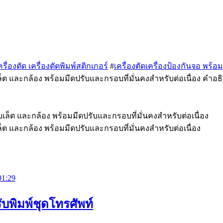
รื่องตัด เครื่องตัดพิมพ์สติกเกอร์
#
เครื่องตัดเครื่องป้องกันจอ พร้อ
ล็ต และกล้อง พร้อมมีดปรับและกรอบที่มั่นคงสําหรับต่อเนื่อง คําอธิ
เล็ต และกล้อง พร้อมมีดปรับและกรอบที่มั่นคงสําหรับต่อเนื่อง
01:29
รับพิมพ์ชุดโทรศัพท์