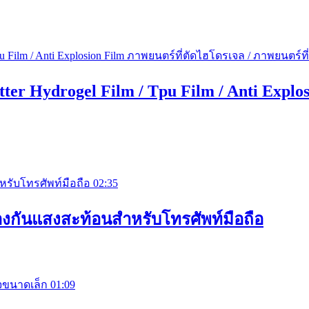
tter Hydrogel Film / Tpu Film / Anti Expl
02:35
องกันแสงสะท้อนสำหรับโทรศัพท์มือถือ
01:09