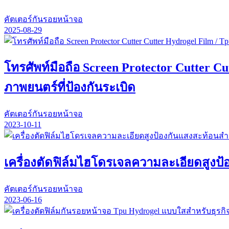
คัตเตอร์กันรอยหน้าจอ
2025-08-29
โทรศัพท์มือถือ Screen Protector Cutter Cu
ภาพยนตร์ที่ป้องกันระเบิด
คัตเตอร์กันรอยหน้าจอ
2023-10-11
เครื่องตัดฟิล์มไฮโดรเจลความละเอียดสูงป้
คัตเตอร์กันรอยหน้าจอ
2023-06-16