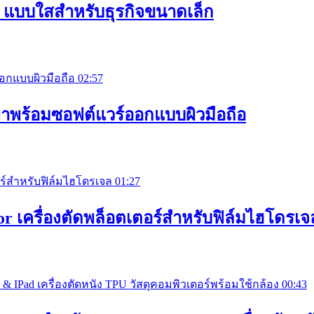
el แบบใสสำหรับธุรกิจขนาดเล็ก
02:57
พาพร้อมซอฟต์แวร์ออกแบบผิวมือถือ
01:27
tor เครื่องตัดพล็อตเตอร์สำหรับฟิล์มไฮโดรเจ
00:43