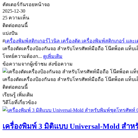
คัตเตอร์กันรอยหน้าจอ
2025-12-30
25 ความเห็น
ติดต่อตอนนี้
แบ่งปัน
#
เครื่องพิมพ์สติกเกอร์ไวนิล เครื่องตัด เครื่องพิมพ์สติกเกอร์ และเค
เครื่องตัดเครื่องป้องกันจอ สําหรับโทรศัพท์มือถือ โน๊ตพ็อต แท็บเ
โจทย์ความต้องก...
ดูเพิ่มเติม
ข้อความจากผู้เข้าชม
ส่งข้อความ
เครื่องตัดเครื่องป้องกันจอ สําหรับโทรศัพท์มือถือ โน๊ตพ็อต แท็บ
ติดต่อตอนนี้
เรียนรู้ เพิ่มเติม
วิดีโอที่เกี่ยวข้อง
เครื่องพิมพ์ 3 มิติแบบ Universal-Mold สําห