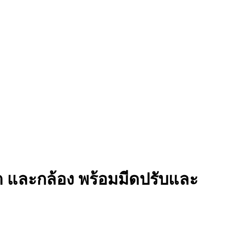
ล็ต และกล้อง พร้อมมีดปรับและ