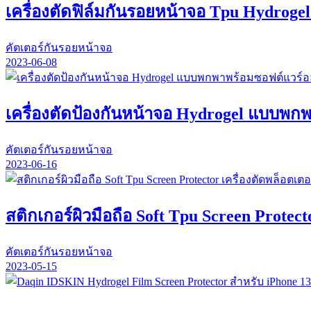
เครื่องตัดฟิล์มกันรอยหน้าจอ Tpu Hydrog
คัตเตอร์กันรอยหน้าจอ
2023-06-08
เครื่องตัดป้องกันหน้าจอ Hydrogel แบบพก
คัตเตอร์กันรอยหน้าจอ
2023-06-16
สติกเกอร์ผิวมือถือ Soft Tpu Screen Protec
คัตเตอร์กันรอยหน้าจอ
2023-05-15