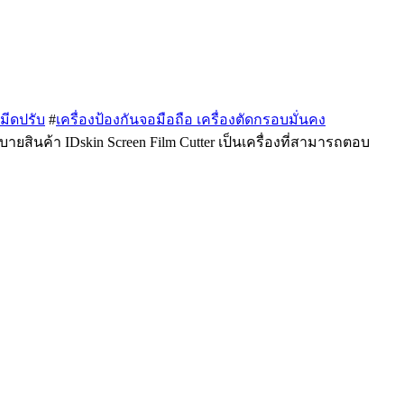
มมีดปรับ
#
เครื่องป้องกันจอมือถือ เครื่องตัดกรอบมั่นคง
บายสินค้า IDskin Screen Film Cutter เป็นเครื่องที่สามารถตอบ