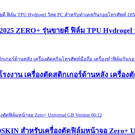
N 2025 ZERO+ รุ่นขายดี ฟิล์ม TPU Hydroge
งาน เครื่องตัดสติกเกอร์ด้านหลัง เครื่องตั
00:12
DSKIN สำหรับเครื่องตัดฟิล์มหน้าจอ Zero+ U