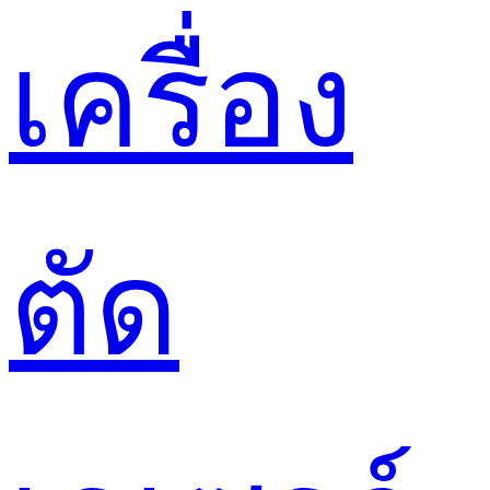
เครื่อง
ตัด