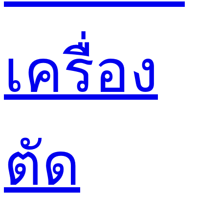
เครื่อง
ตัด