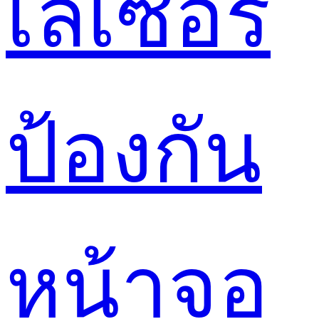
เลเซอร์
ป้องกัน
หน้าจอ