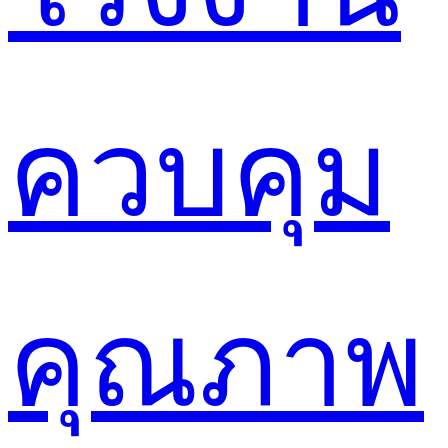
ควบคุม
คุณภาพ