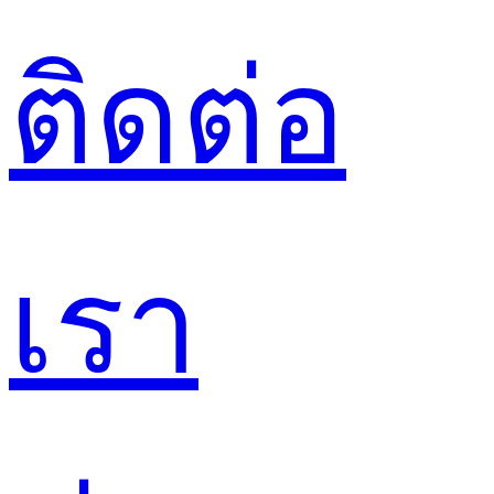
ติดต่อ
เรา