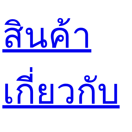
สินค้า
เกี่ยวกับ