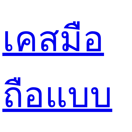
เคสมือ
ถือแบบ