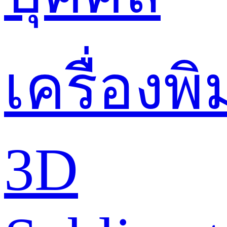
เครื่องพิ
3D