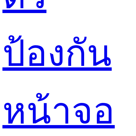
ป้องกัน
หน้าจอ