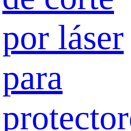
por láser
para
protector