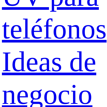
teléfonos
Ideas de
negocio