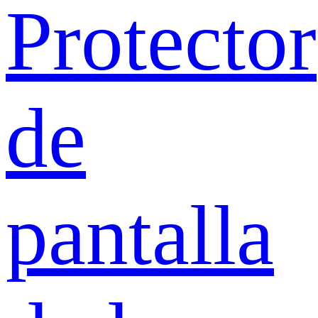
Protector
de
pantalla