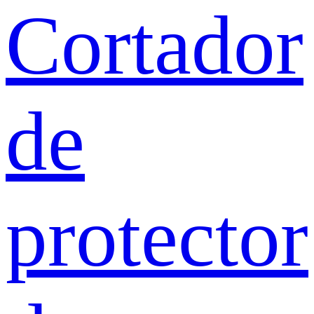
Cortador
de
protector