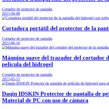
Cortador de protector de pantalla
2023-06-08
Cortadora portátil del protector de la pant
Cortador de protector de pantalla
2023-06-16
Máquina suave del trazador del cortador de
película del hidrogel
Cortador de protector de pantalla
2023-05-15
Daqin IDSKIN Protector de pantalla de pel
Material de PC con uso de cámara