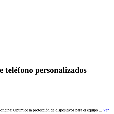
e teléfono personalizados
icina: Optimice la protección de dispositivos para el equipo ...
Ver