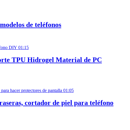
 modelos de teléfonos
01:15
orte TPU Hidrogel Material de PC
01:05
raseras, cortador de piel para teléfono