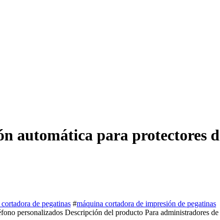
n automática para protectores d
 cortadora de pegatinas
#
máquina cortadora de impresión de pegatinas
fono personalizados Descripción del producto Para administradores de of