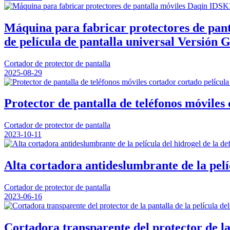
Máquina para fabricar protectores de pan
de película de pantalla universal Versión 
Cortador de protector de pantalla
2025-08-29
Protector de pantalla de teléfonos móviles 
Cortador de protector de pantalla
2023-10-11
Alta cortadora antideslumbrante de la pelíc
Cortador de protector de pantalla
2023-06-16
Cortadora transparente del protector de la