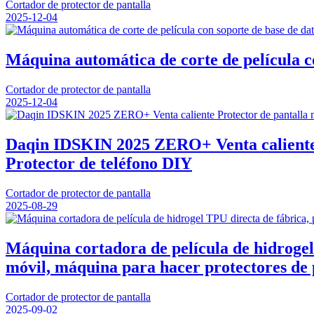
Cortador de protector de pantalla
2025-12-04
Máquina automática de corte de película co
Cortador de protector de pantalla
2025-12-04
Daqin IDSKIN 2025 ZERO+ Venta caliente 
Protector de teléfono DIY
Cortador de protector de pantalla
2025-08-29
Máquina cortadora de película de hidrogel T
móvil, máquina para hacer protectores de 
Cortador de protector de pantalla
2025-09-02