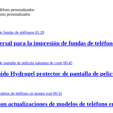
fono personalizados
01:29
sal para la impresión de fundas de teléfon
00:45
do Hydrogel protector de pantalla de pelí
00:31
on actualizaciones de modelos de teléfono e