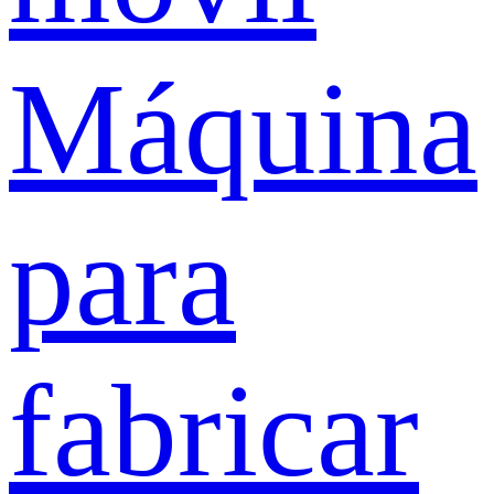
Máquina
para
fabricar