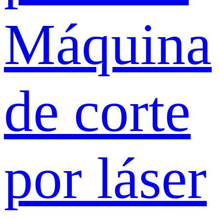
Máquina
de corte
por láser