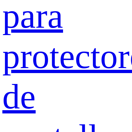
para
protector
de