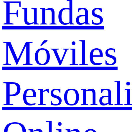
Fundas
Móviles
Personal