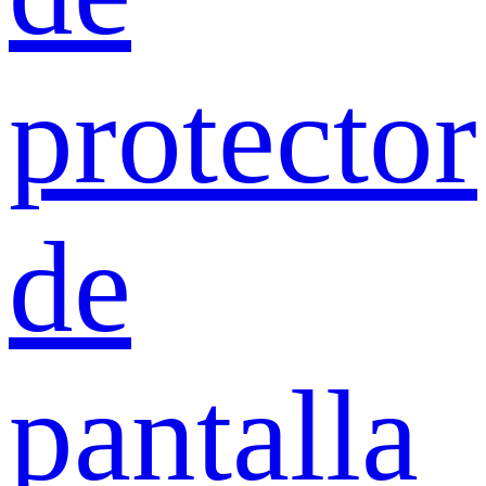
protector
de
pantalla