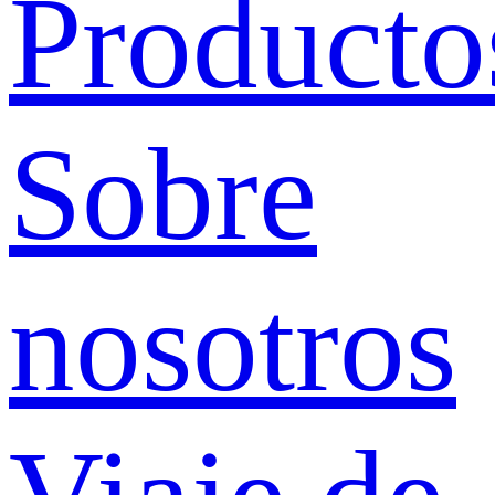
Producto
Sobre
nosotros