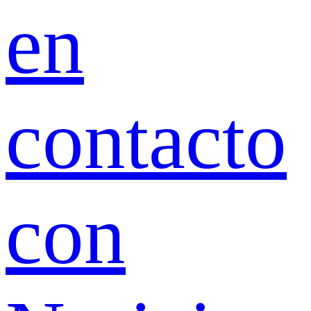
en
contacto
con