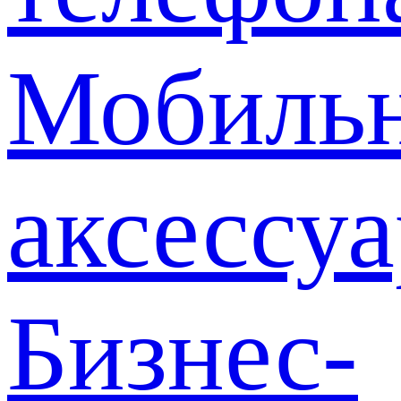
Мобиль
аксессу
Бизнес-