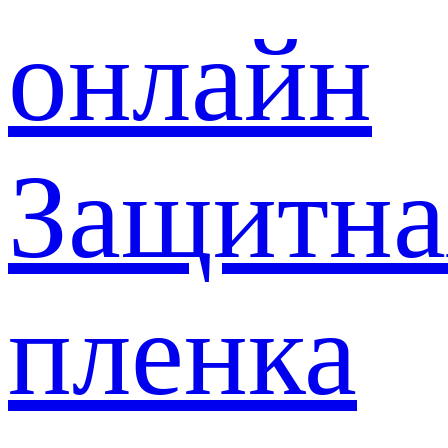
онлайн
Защитна
пленка