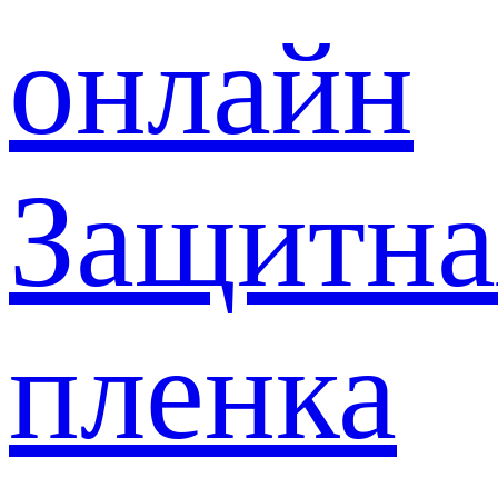
онлайн
Защитна
пленка