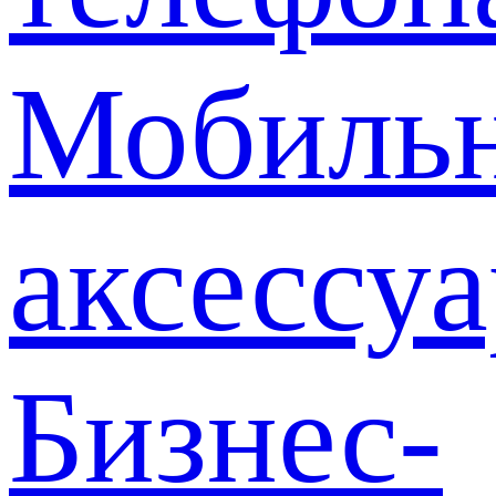
Мобиль
аксессу
Бизнес-