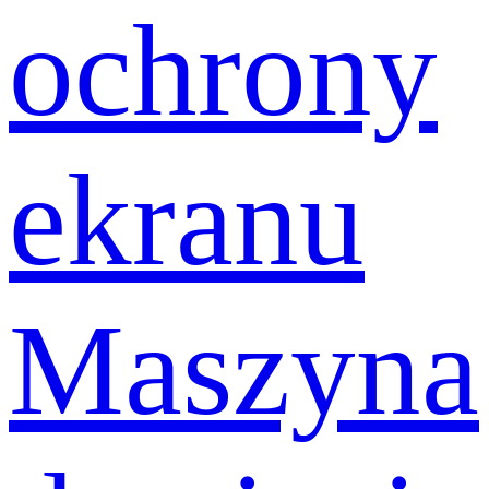
ochrony
ekranu
Maszyna