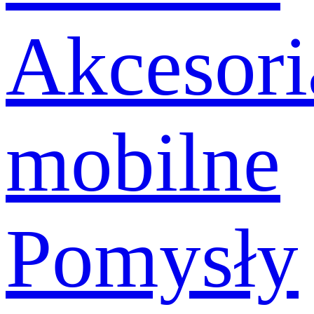
Akcesori
mobilne
Pomysły