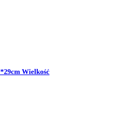
9*29cm Wielkość