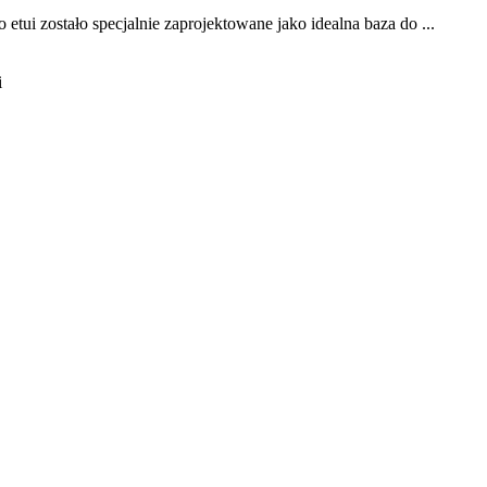
etui zostało specjalnie zaprojektowane jako idealna baza do ...