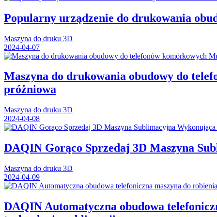
Popularny urządzenie do drukowania ob
Maszyna do druku 3D
2024-04-07
Maszyna do drukowania obudowy do telef
próżniowa
Maszyna do druku 3D
2024-04-08
DAQIN Gorąco Sprzedaj 3D Maszyna Subl
Maszyna do druku 3D
2024-04-09
DAQIN Automatyczna obudowa telefoniczn