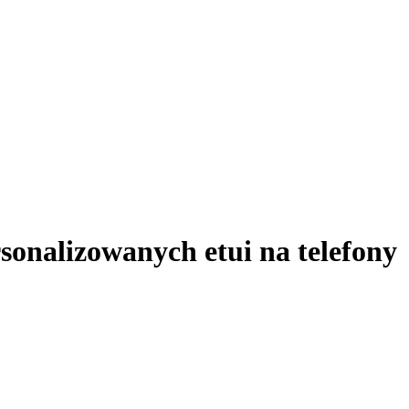
onalizowanych etui na telefony