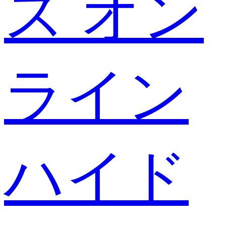
ス オン
ライン
ハイド