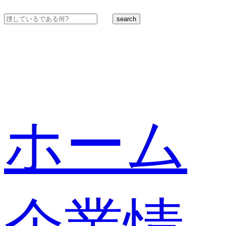
search
ホーム