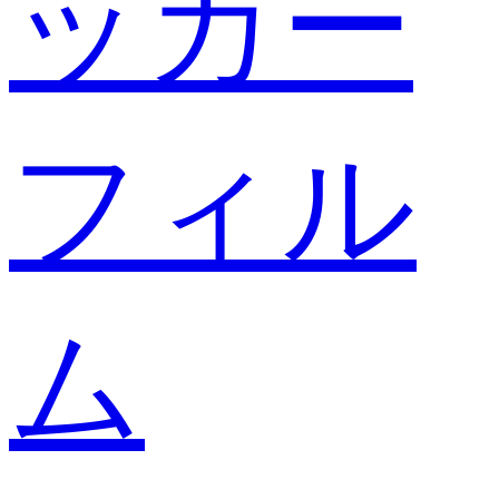
ッカー
フィル
ム