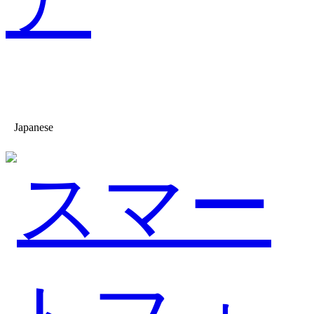
Japanese