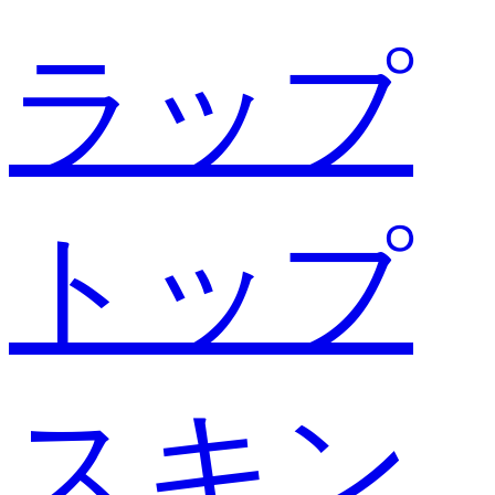
ラップ
トップ
スキン