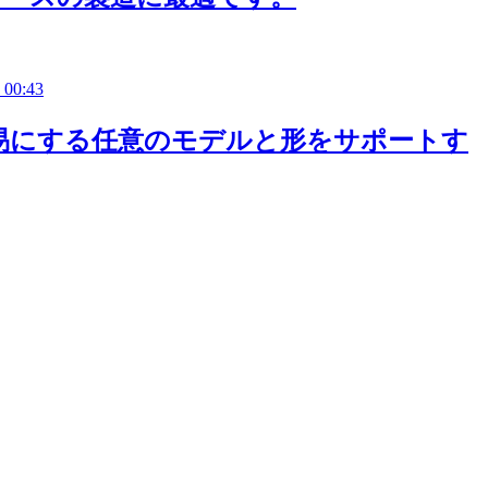
00:43
易にする任意のモデルと形をサポートす