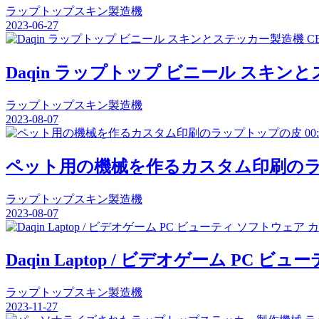
ラップトップスキン製造機
2023-06-27
Daqin ラップトップ ビニール スキン
ラップトップスキン製造機
2023-08-07
00
ペット用の機械を作るカスタム印刷の
ラップトップスキン製造機
2023-08-07
Daqin Laptop / ビデオゲーム P
ラップトップスキン製造機
2023-11-27