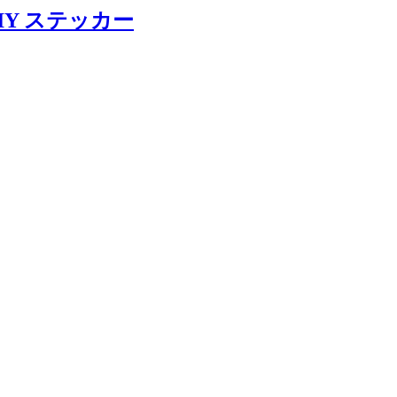
IY ステッカー