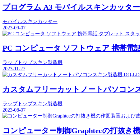
プログラム A3 モバイルスキンカッター 
モバイルスキンカッター
2023-09-07
PC コンピュータ ソフトウェア 携帯電
ラップトップスキン製造機
2023-11-27
カスタムフリーカットノートパソコンスキ
ラップトップスキン製造機
2023-08-07
コンピューター制御Graphtecの打