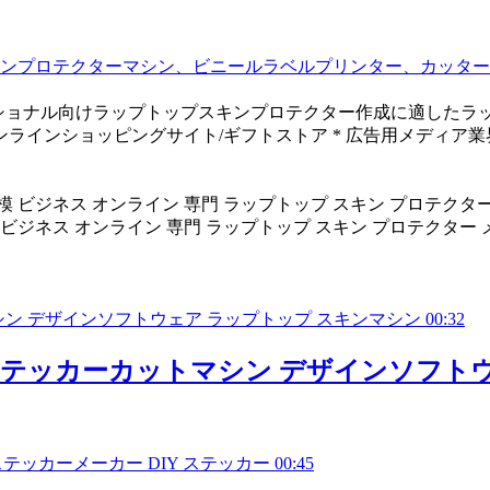
ンプロテクターマシン、ビニールラベルプリンター、カッター
ョナル向けラップトップスキンプロテクター作成に適したラップト
ンラインショッピングサイト/ギフトストア * 広告用メディア業
模 ビジネス オンライン 専門 ラップトップ スキン プロテクター
00:32
ンステッカーカットマシン デザインソフト
00:45