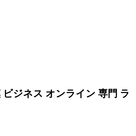
 ビジネス オンライン 専門 ラ