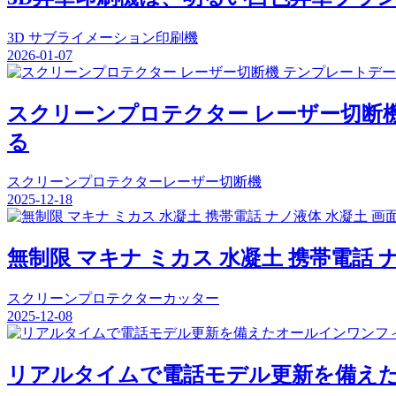
3D サブライメーション印刷機
2026-01-07
スクリーンプロテクター レーザー切断
る
スクリーンプロテクターレーザー切断機
2025-12-18
無制限 マキナ ミカス 水凝土 携帯電話 
スクリーンプロテクターカッター
2025-12-08
リアルタイムで電話モデル更新を備え