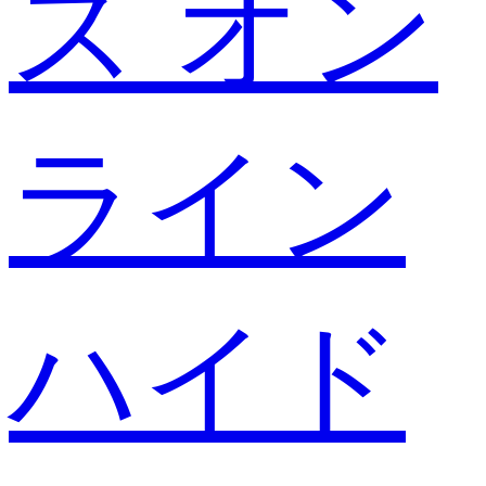
ス オン
ライン
ハイド