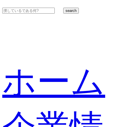
search
ホーム