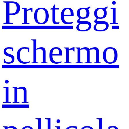
Proteggi
schermo
in