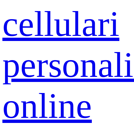
cellulari
personali
online