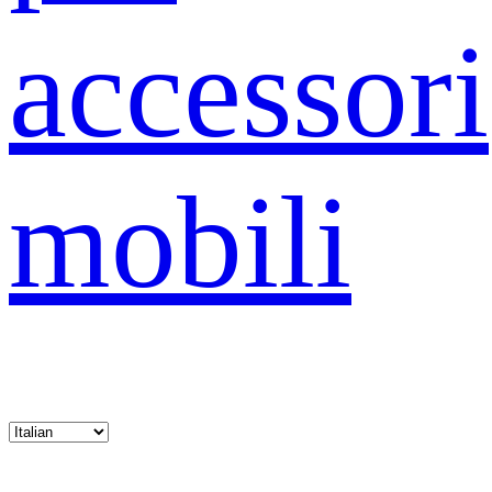
accessori
mobili