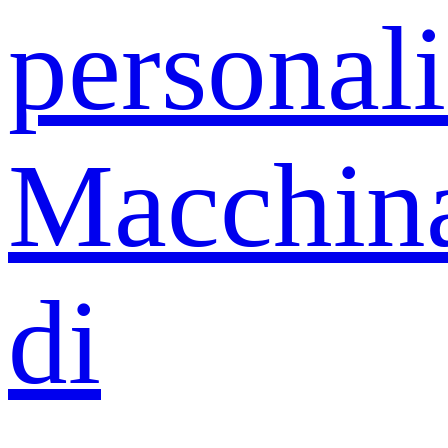
personali
Macchin
di