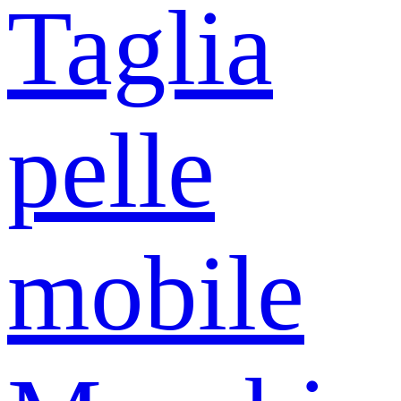
Taglia
pelle
mobile