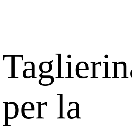
Taglierin
per la