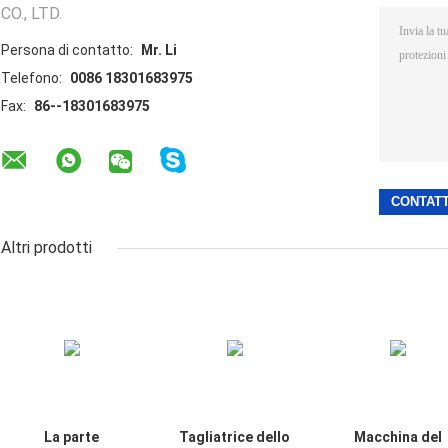
CO., LTD.
Persona di contatto:
Mr. Li
Telefono:
0086 18301683975
Fax:
86--18301683975
Altri prodotti
La parte
Tagliatrice dello
Macchina del