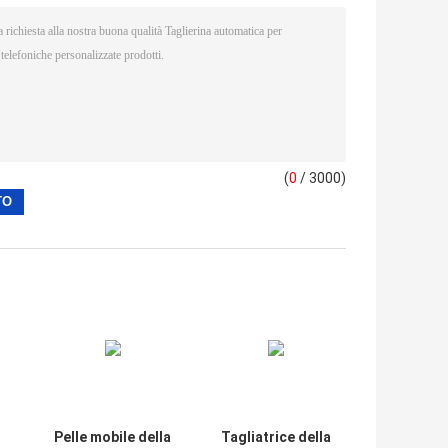
(
0
/ 3000)
Pelle mobile della
Tagliatrice della