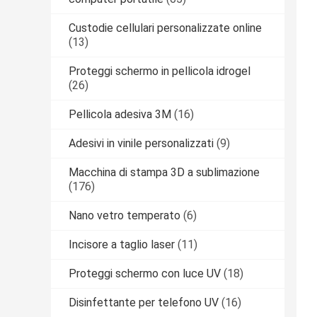
Custodie cellulari personalizzate online
(13)
Proteggi schermo in pellicola idrogel
(26)
Pellicola adesiva 3M
(16)
Adesivi in ​​vinile personalizzati
(9)
Macchina di stampa 3D a sublimazione
(176)
Nano vetro temperato
(6)
Incisore a taglio laser
(11)
Proteggi schermo con luce UV
(18)
Disinfettante per telefono UV
(16)