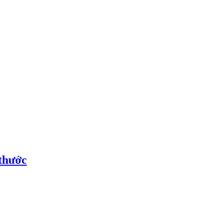
thước