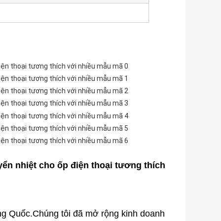
ng Quốc.Chúng tôi đã mở rộng kinh doanh