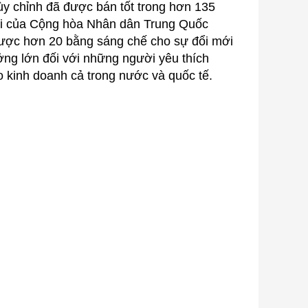
ùy chỉnh đã được bán tốt trong hơn 135
i của Cộng hòa Nhân dân Trung Quốc
ược hơn 20 bằng sáng chế cho sự đổi mới
ng lớn đối với những người yêu thích
ạo kinh doanh cả trong nước và quốc tế.