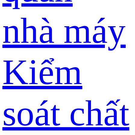
nhà máy
Kiểm
soát chất