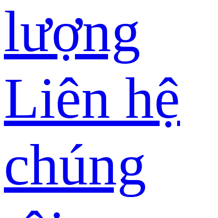
lượng
Liên hệ
chúng