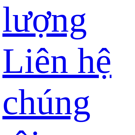
lượng
Liên hệ
chúng