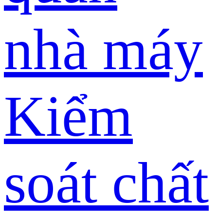
nhà máy
Kiểm
soát chất