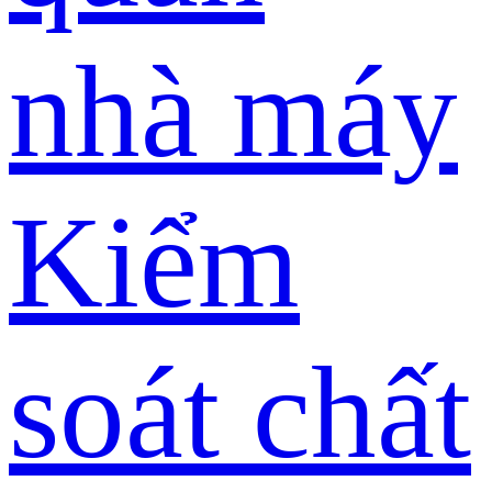
nhà máy
Kiểm
soát chất