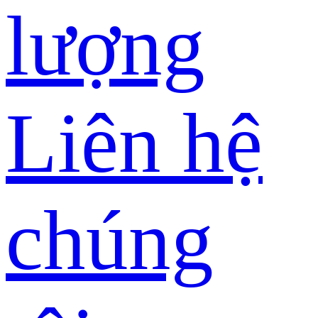
lượng
Liên hệ
chúng