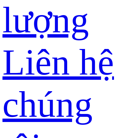
lượng
Liên hệ
chúng