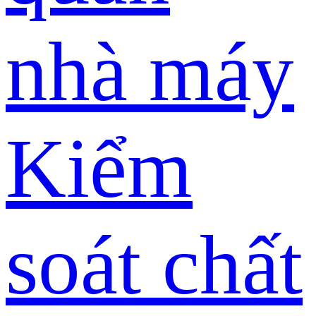
nhà máy
Kiểm
soát chất