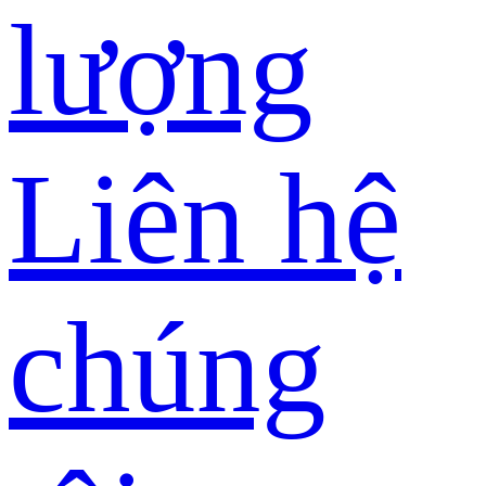
lượng
Liên hệ
chúng