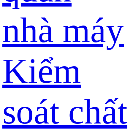
nhà máy
Kiểm
soát chất