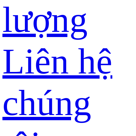
lượng
Liên hệ
chúng