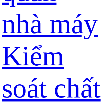
nhà máy
Kiểm
soát chất