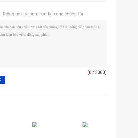
u thông tin của bạn trực tiếp cho chúng tôi
(
0
/ 3000)