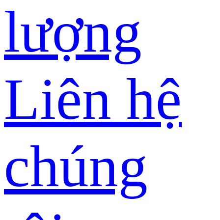
lượng
Liên hệ
chúng