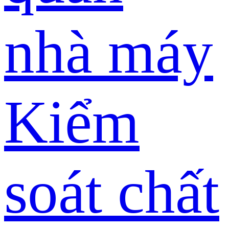
nhà máy
Kiểm
soát chất