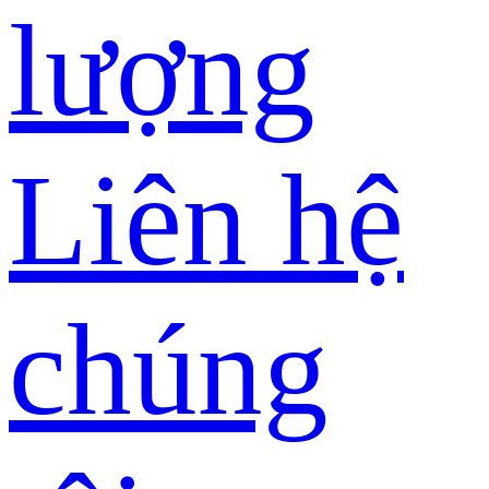
lượng
Liên hệ
chúng