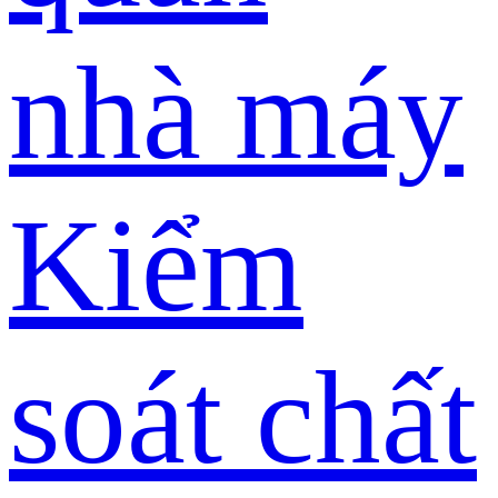
nhà máy
Kiểm
soát chất