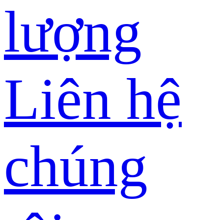
lượng
Liên hệ
chúng