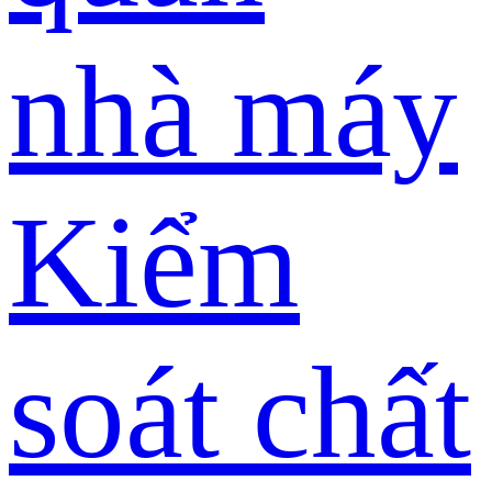
nhà máy
Kiểm
soát chất