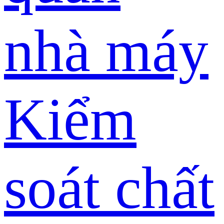
nhà máy
Kiểm
soát chất