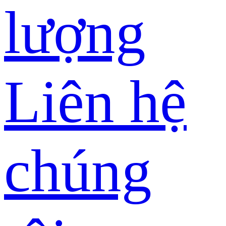
lượng
Liên hệ
chúng