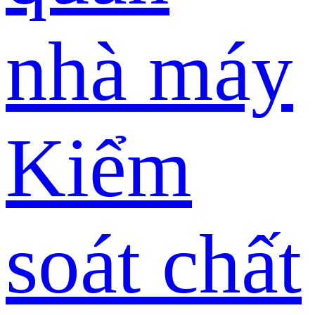
nhà máy
Kiểm
soát chất