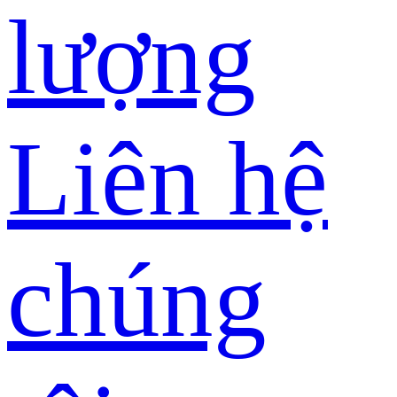
lượng
Liên hệ
chúng