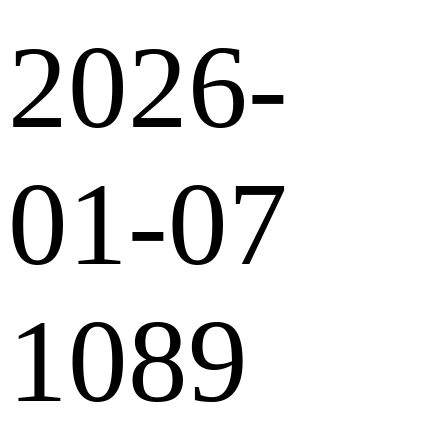
2026-
01-07
1089