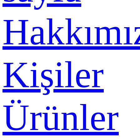
Hakkımı
Kişiler
Ürünler