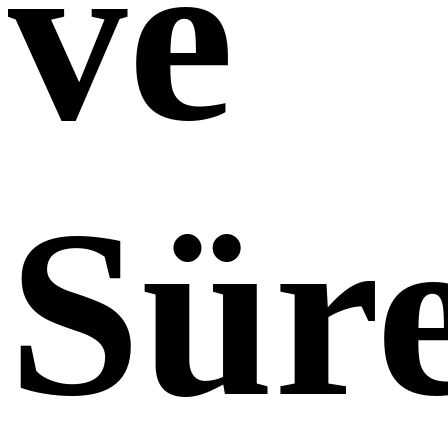
ve
Süre