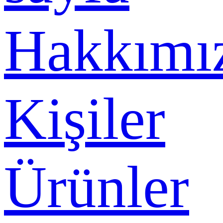
Hakkımı
Kişiler
Ürünler