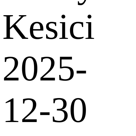
Kesici
2025-
12-30