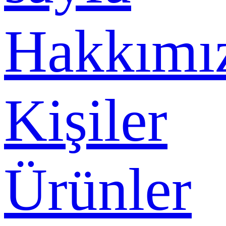
Hakkımı
Kişiler
Ürünler