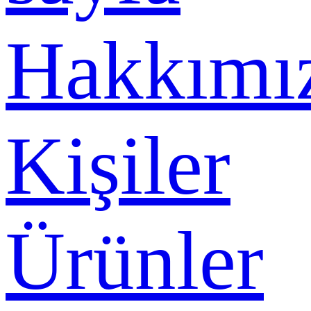
Hakkımı
Kişiler
Ürünler