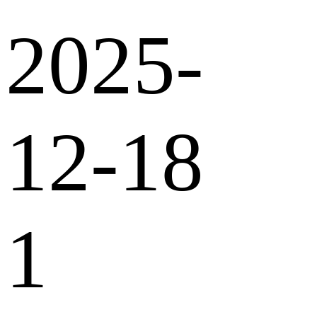
2025-
12-18
1