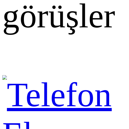
görüşler