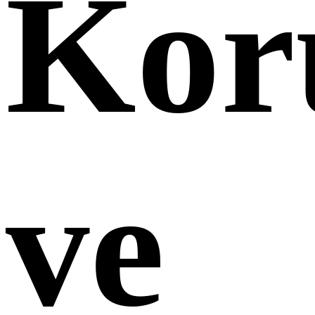
Kor
ve