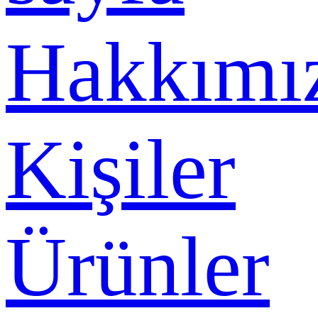
Hakkımı
Kişiler
Ürünler