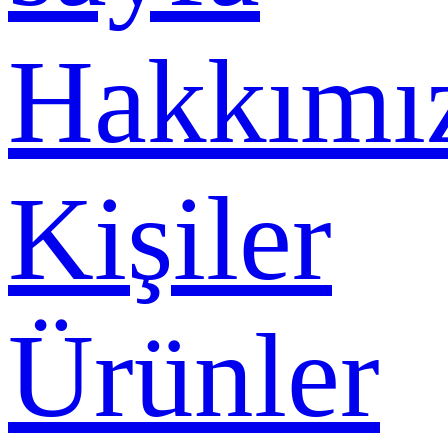
Hakkımı
Kişiler
Ürünler