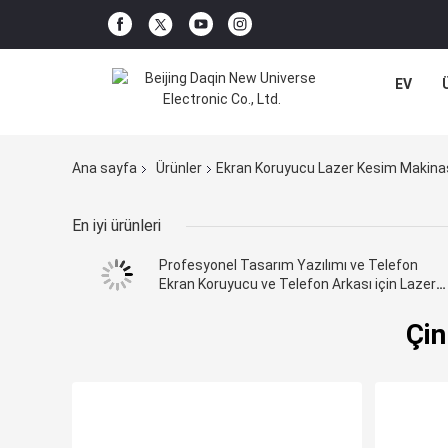
EV
Ana sayfa
Ürünler
Ekran Koruyucu Lazer Kesim Makina
En iyi ürünleri
Profesyonel Tasarım Yazılımı ve Telefon
Ekran Koruyucu ve Telefon Arkası için Lazer
Kesicisi
Çin