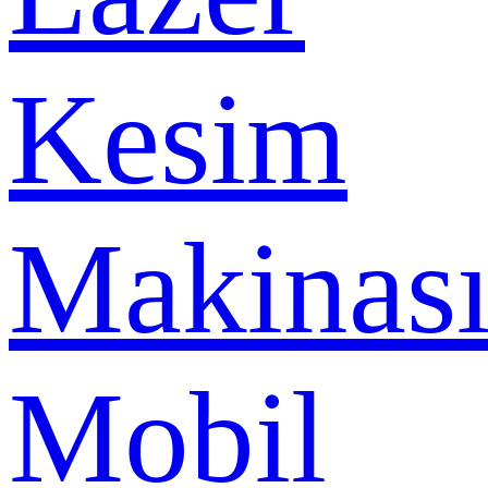
Kesim
Makinas
Mobil