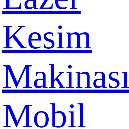
Kesim
Makinas
Mobil