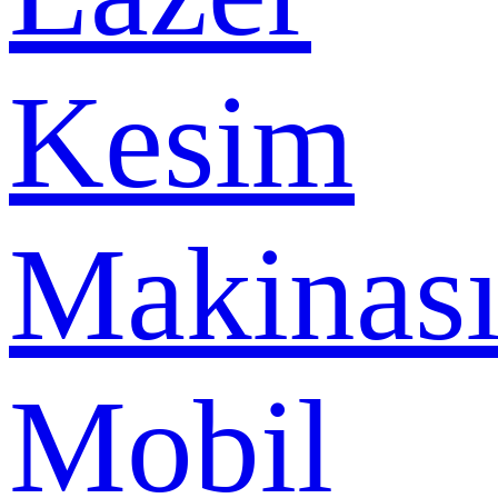
Kesim
Makinas
Mobil