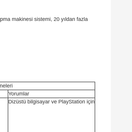
apma makinesi sistemi, 20 yıldan fazla
neleri
Yorumlar
Dizüstü bilgisayar ve PlayStation için