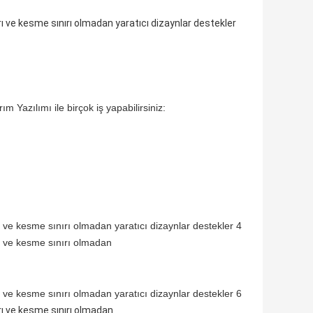
Yazılımı ile birçok iş yapabilirsiniz: