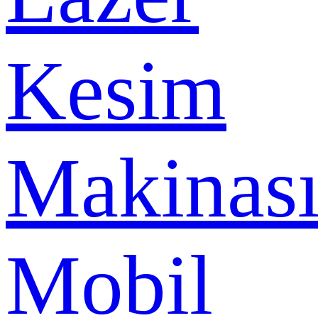
Kesim
Makinas
Mobil