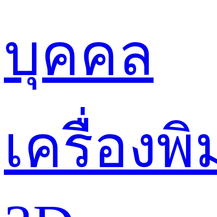
บุคคล
เครื่องพิ