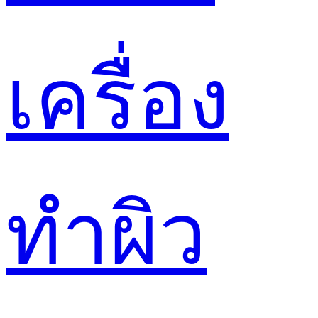
เครื่อง
ทำผิว