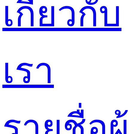
เกี่ยวกับ
เรา
รายชื่อผู้