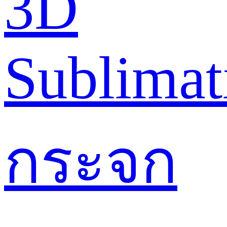
3D
Sublimat
กระจก