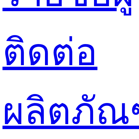
ติดต่อ
ผลิตภัณ