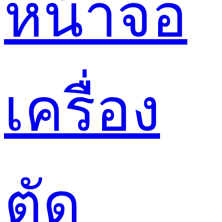
หน้าจอ
เครื่อง
ตัด