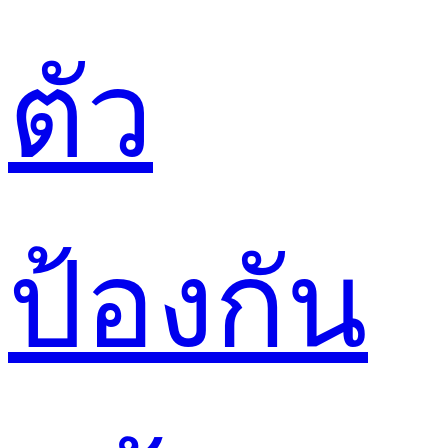
ตัว
ป้องกัน