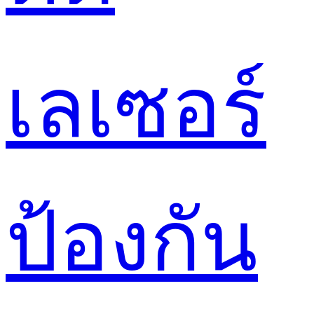
เลเซอร์
ป้องกัน