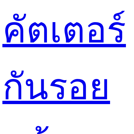
คัตเตอร์
กันรอย