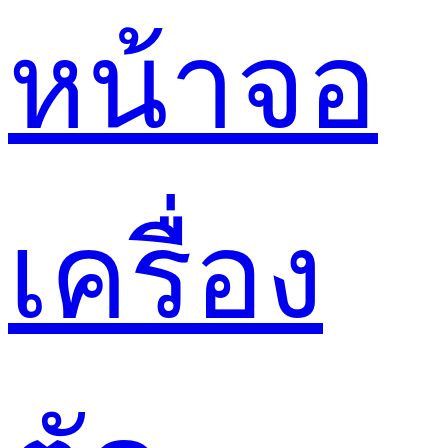
หน้าจอ
เครื่อง