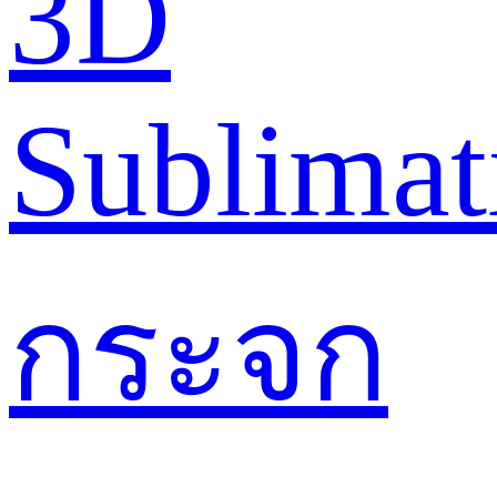
3D
Sublimat
กระจก