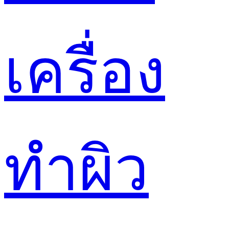
เครื่อง
ทำผิว