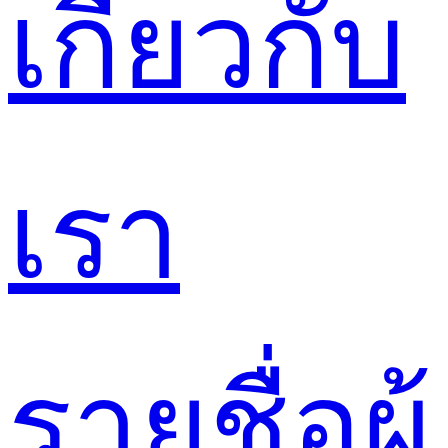
เกี่ยวกับ
เรา
รายชื่อผู้