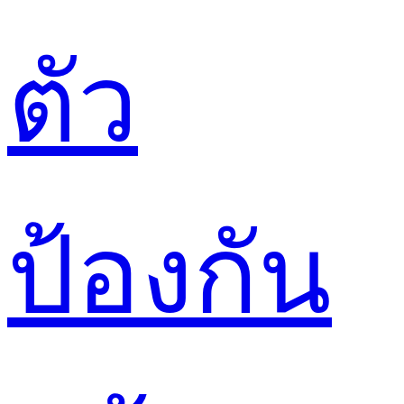
ตัว
ป้องกัน