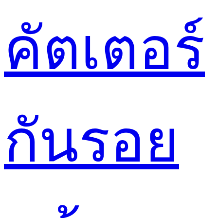
คัตเตอร์
กันรอย