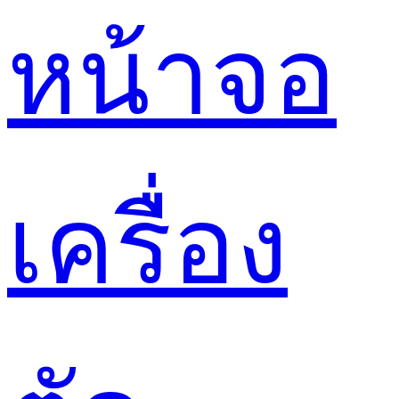
หน้าจอ
เครื่อง