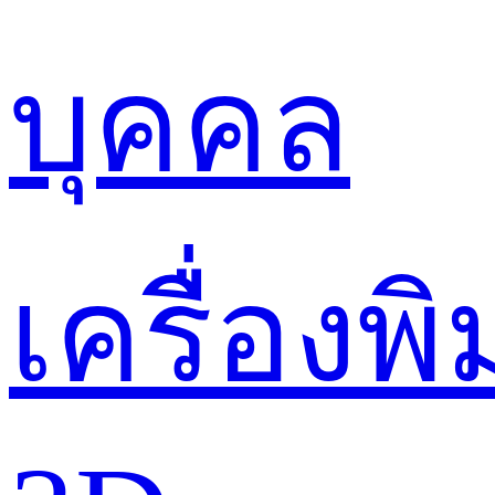
บุคคล
เครื่องพิ