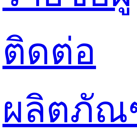
ติดต่อ
ผลิตภัณ