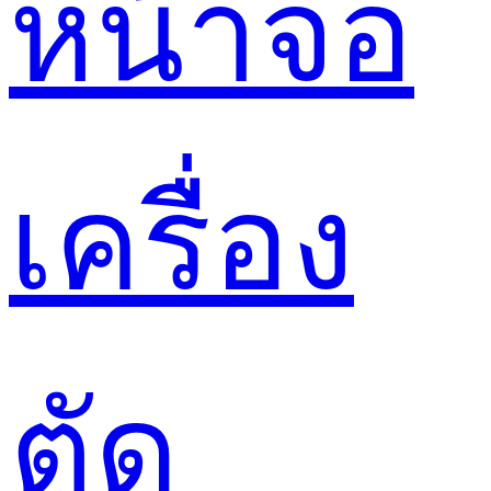
หน้าจอ
เครื่อง
ตัด