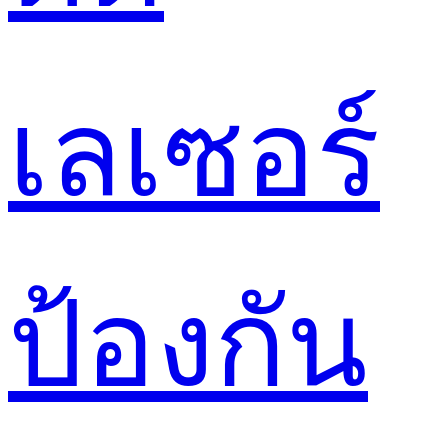
เลเซอร์
ป้องกัน