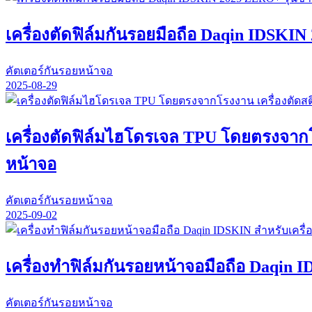
เครื่องตัดฟิล์มกันรอยมือถือ Daqin IDSKI
คัตเตอร์กันรอยหน้าจอ
2025-08-29
เครื่องตัดฟิล์มไฮโดรเจล TPU โดยตรงจากโรง
หน้าจอ
คัตเตอร์กันรอยหน้าจอ
2025-09-02
เครื่องทำฟิล์มกันรอยหน้าจอมือถือ Daqin I
คัตเตอร์กันรอยหน้าจอ