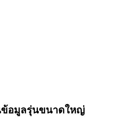
นข้อมูลรุ่นขนาดใหญ่