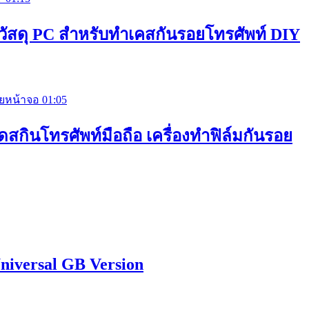
l วัสดุ PC สำหรับทำเคสกันรอยโทรศัพท์ DIY
01:05
ดสกินโทรศัพท์มือถือ เครื่องทำฟิล์มกันรอย
niversal GB Version