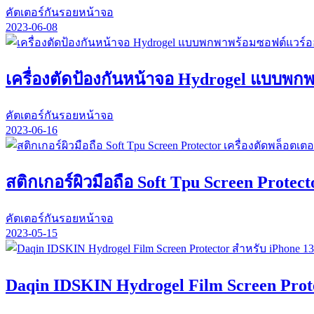
คัตเตอร์กันรอยหน้าจอ
2023-06-08
เครื่องตัดป้องกันหน้าจอ Hydrogel แบบพก
คัตเตอร์กันรอยหน้าจอ
2023-06-16
สติกเกอร์ผิวมือถือ Soft Tpu Screen Protec
คัตเตอร์กันรอยหน้าจอ
2023-05-15
Daqin IDSKIN Hydrogel Film Screen Protec