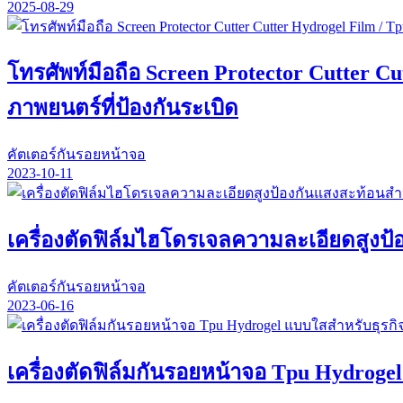
2025-08-29
โทรศัพท์มือถือ Screen Protector Cutter Cu
ภาพยนตร์ที่ป้องกันระเบิด
คัตเตอร์กันรอยหน้าจอ
2023-10-11
เครื่องตัดฟิล์มไฮโดรเจลความละเอียดสูงป้
คัตเตอร์กันรอยหน้าจอ
2023-06-16
เครื่องตัดฟิล์มกันรอยหน้าจอ Tpu Hydrog