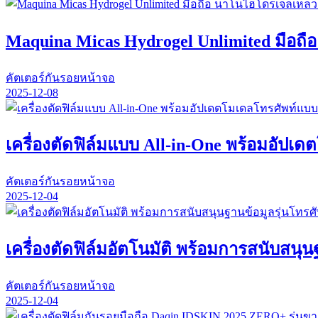
Maquina Micas Hydrogel Unlimited มือถื
คัตเตอร์กันรอยหน้าจอ
2025-12-08
เครื่องตัดฟิล์มแบบ All-in-One พร้อมอัปเ
คัตเตอร์กันรอยหน้าจอ
2025-12-04
เครื่องตัดฟิล์มอัตโนมัติ พร้อมการสนับสนุน
คัตเตอร์กันรอยหน้าจอ
2025-12-04