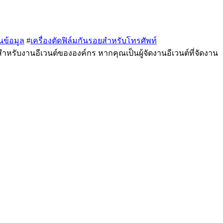
นข้อมูล
#
เครื่องตัดฟิล์มกันรอยสำหรับโทรศัพท์
สำหรับงานอีเวนต์ขององค์กร หากคุณเป็นผู้จัดงานอีเวนต์ที่จัดงาน