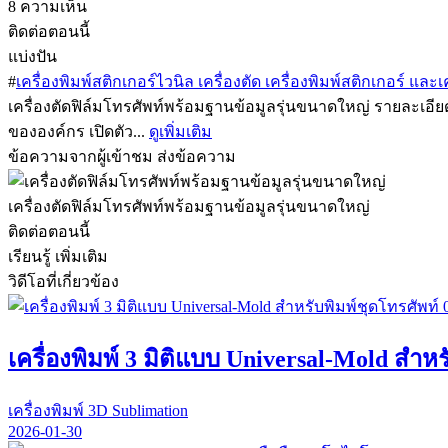
8 ความเห็น
ติดต่อตอนนี้
แบ่งปัน
#
เครื่องพิมพ์สติกเกอร์ไวนิล เครื่องตัด เครื่องพิมพ์สติกเกอร์ และเค
เครื่องตัดฟิล์มโทรศัพท์พร้อมฐานข้อมูลรุ่นขนาดใหญ่ รายละเอียด
ขององค์กร เปิดตัว...
ดูเพิ่มเติม
ข้อความจากผู้เข้าชม
ส่งข้อความ
เครื่องตัดฟิล์มโทรศัพท์พร้อมฐานข้อมูลรุ่นขนาดใหญ่
ติดต่อตอนนี้
เรียนรู้ เพิ่มเติม
วิดีโอที่เกี่ยวข้อง
เครื่องพิมพ์ 3 มิติแบบ Universal-Mold สําห
เครื่องพิมพ์ 3D Sublimation
2026-01-30