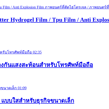
tter Hydrogel Film / Tpu Film / Anti Expl
02:35
องกันแสงสะท้อนสำหรับโทรศัพท์มือถือ
01:09
el แบบใสสำหรับธุรกิจขนาดเล็ก