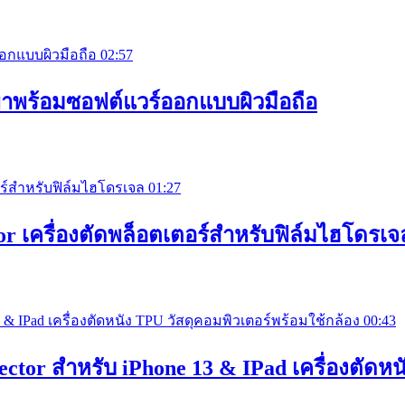
02:57
พาพร้อมซอฟต์แวร์ออกแบบผิวมือถือ
01:27
tor เครื่องตัดพล็อตเตอร์สำหรับฟิล์มไฮโดรเจ
00:43
tor สําหรับ iPhone 13 & IPad เครื่องตัดหน