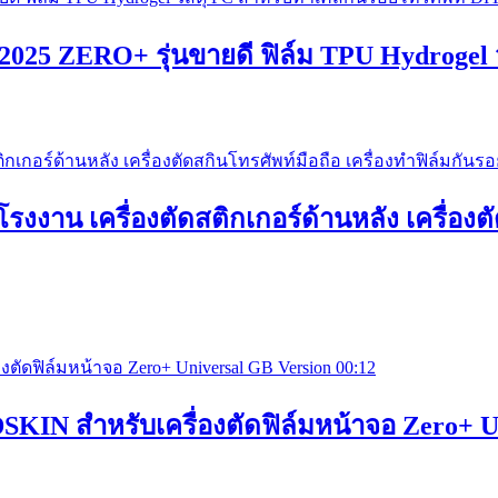
N 2025 ZERO+ รุ่นขายดี ฟิล์ม TPU Hydroge
งาน เครื่องตัดสติกเกอร์ด้านหลัง เครื่องตั
00:12
DSKIN สำหรับเครื่องตัดฟิล์มหน้าจอ Zero+ U