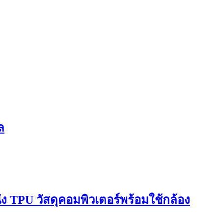
ล
ัง TPU วัสดุคอมพิวเตอร์พร้อมใช้กล้อง